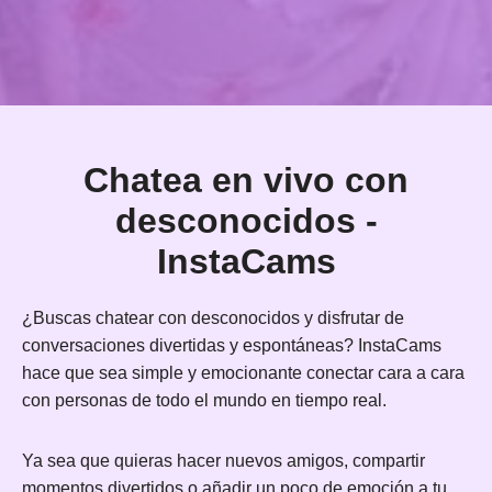
Chatea en vivo con
desconocidos -
InstaCams
¿Buscas chatear con desconocidos y disfrutar de
conversaciones divertidas y espontáneas? InstaCams
hace que sea simple y emocionante conectar cara a cara
con personas de todo el mundo en tiempo real.
Ya sea que quieras hacer nuevos amigos, compartir
momentos divertidos o añadir un poco de emoción a tu