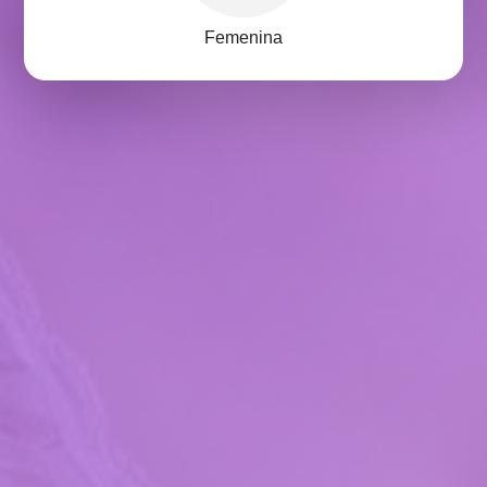
Femenina