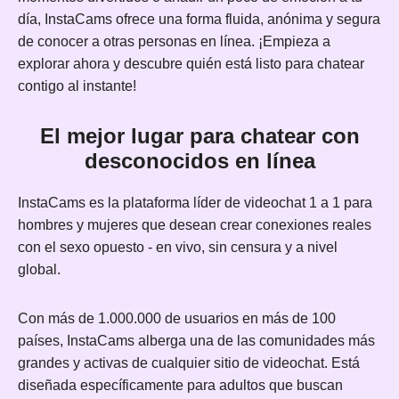
día, InstaCams ofrece una forma fluida, anónima y segura
de conocer a otras personas en línea. ¡Empieza a
explorar ahora y descubre quién está listo para chatear
contigo al instante!
El mejor lugar para chatear con
desconocidos en línea
InstaCams es la plataforma líder de videochat 1 a 1 para
hombres y mujeres que desean crear conexiones reales
con el sexo opuesto - en vivo, sin censura y a nivel
global.
Con más de 1.000.000 de usuarios en más de 100
países, InstaCams alberga una de las comunidades más
grandes y activas de cualquier sitio de videochat. Está
diseñada específicamente para adultos que buscan